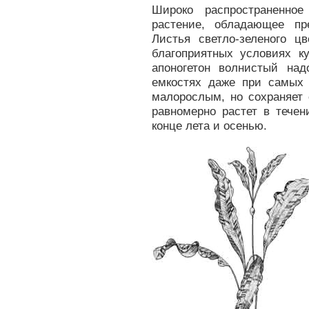
Широко распространенное
растение, обладающее пр
Листья светло-зеленого 
благоприятных условиях к
апоногетон волнистый на
емкостях даже при самых 
малорослым, но сохраняет 
равномерно растет в течен
конце лета и осенью.