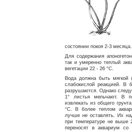
состоянии покоя 2-3 месяца.
Для содержания апоногетон
так и умеренно теплый акв
вегетации 22 - 26 °С.
Вода должна быть мягкой 
слабокислой реакцией. В 
разрушаются. Однако следу
1° листья мельчают. В п
извлекать из общего грунт
°С. В более теплом аква
лучше не оставлять. Их на
при температуре не выше 2
переносят в аквариум со