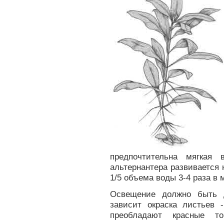
предпочтительна мягкая
альтернантера развивается
1/5 объема воды 3-4 раза в 
Освещение должно быть д
зависит окраска листьев
преобладают красные то