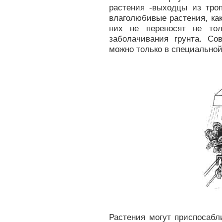
растения -выходцы из тро
влаголюбивые растения, как
них не переносят не тол
заболачивания грунта. С
можно только в специальной
Растения могут приспосабл