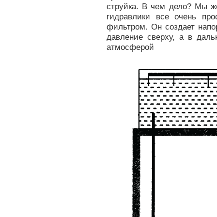
струйка. В чем дело? Мы ж
гидравлики все очень пр
фильтром. Он создает напо
давление сверху, а в даль
атмосферой