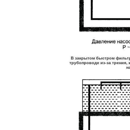
В закрытом быстром фильт
трубопроводе из-за трения,
н